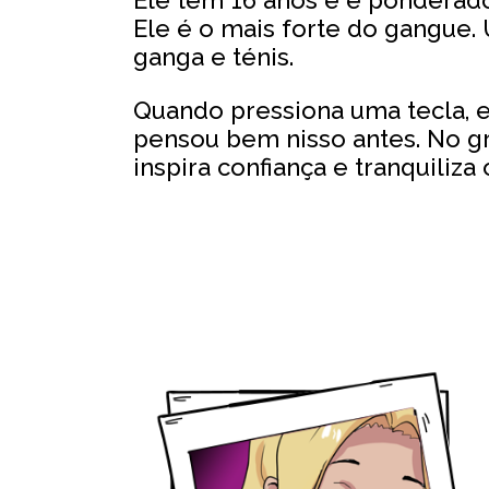
Ele é o mais forte do gangue. 
ganga e ténis.
Quando pressiona uma tecla, e
pensou bem nisso antes. No gr
inspira confiança e tranquiliza 