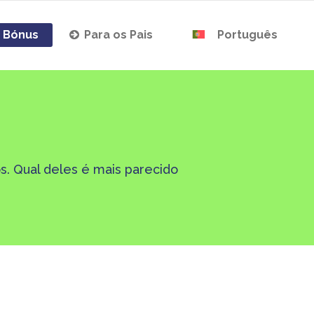
Bónus
Para os Pais
Português
s. Qual deles é mais parecido