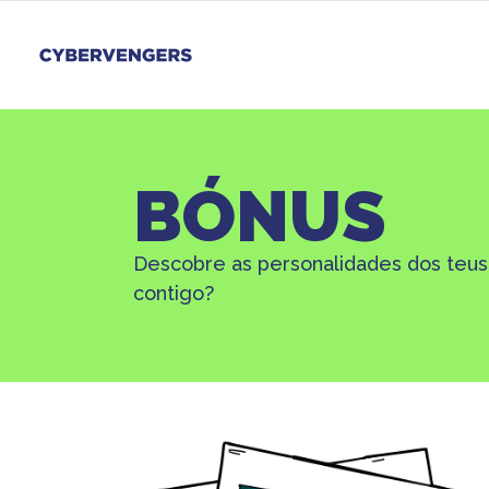
BÓNUS
Descobre as personalidades dos teus h
contigo?