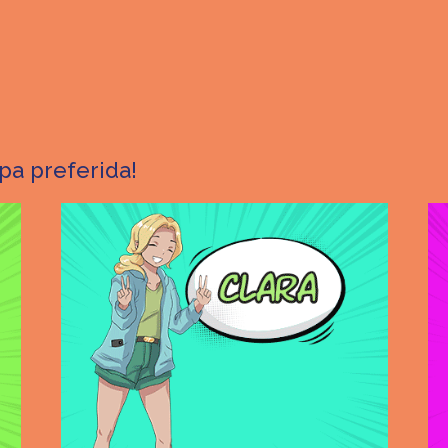
ipa preferida!