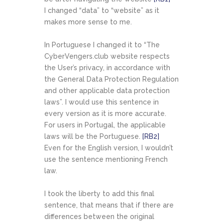
I changed “data” to “website” as it
makes more sense to me.
In Portuguese I changed it to “The
CyberVengers.club website respects
the User’s privacy, in accordance with
the General Data Protection Regulation
and other applicable data protection
laws”. I would use this sentence in
every version as it is more accurate.
For users in Portugal, the applicable
laws will be the Portuguese.
[RB2]
Even for the English version, I wouldn’t
use the sentence mentioning French
law.
I took the liberty to add this final
sentence, that means that if there are
differences between the original