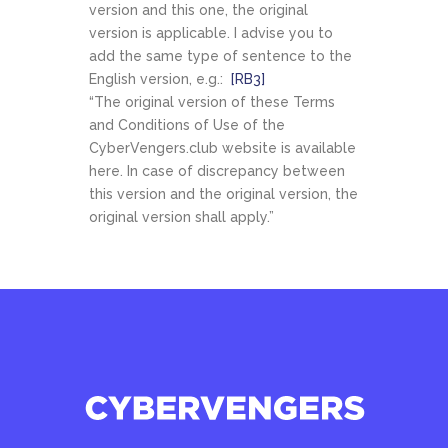
version and this one, the original
version is applicable. I advise you to
add the same type of sentence to the
English version, e.g.:
[RB3]
“The original version of these Terms
and Conditions of Use of the
CyberVengers.club website is available
here. In case of discrepancy between
this version and the original version, the
original version shall apply.”