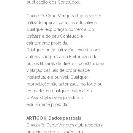
publicação dos Conteúdos.
O
website
CyberVengers.club deve ser
utilizado apenas para fins educativos.
Qualquer exploração comercial do
website
e do seu Conteúdo é
estritamente proibida.
Qualquer outra utilização, exceto com
autorização prévia do Editor e/ou de
outros titulares de direitos, constitui uma
violação das leis de propriedade
intelectual e é punível. Qualquer
reprodução não autorizada, no todo ou
em parte, de qualquer material do
website
CyberVengers.club é
estritamente proibida.
ARTIGO 6: Dados pessoais
O
website
CyberVengers.club respeita a
privacidade do Utilizador, em