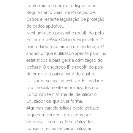
conformidade com a o disposto no
Regulamento Geral de Proteção de
Dados e restante legislação de proteção
de dados aplicável.
Nenhum dado pessoal é recolhido pelo
Editor do
website
CyberVengers.club. O
único dado recolhido é um endereço IP
anónimo, que é utilizado apenas para fins
estatísticos e para gerir a otimização do
website
. O endereço IP é recolhido para
determinar o país a partir do qual o
Utilizador se liga ao
website.
Estes dados
são imediatamente anonimizados e o
Editor não tem forma de identificar o
Utilizador de qualquer forma.
Algumas características deste
website
requerem serviços prestados por
empresas terceiras. Se o Utilizador
consentir, estes terceiros utilizarão