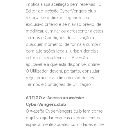
implica a sua aceitação sem reservas . O
Editor do
website
CyberVengers.club
reserva-se o direito, segundo seu
exclusivo critério e sem aviso prévio, de
modificar, eliminar ou acrescentar a estes
Termos e Condições de Utilização a
qualquer momento, de forma a cumprir
com alterações legais, jurisprudenciais,
editoriais e/ou técnicas. A versão
aplicável é a que está disponível online.
O Utilizador deverá, portanto, consultar
regularmente a última versão destes
Termos e Condições de Utilização.
ARTIGO 2: Acesso ao
website
CyberVengers.club
O
website
CyberVengers.club tem como
objetivo ajudar crianças e adolescentes,
especialmente aqueles com idades entre