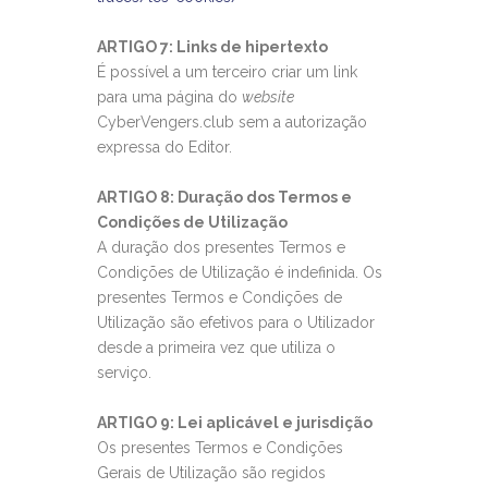
ARTIGO 7: Links de hipertexto
É possível a um terceiro criar um link
para uma página do
website
CyberVengers.club sem a autorização
expressa do Editor.
ARTIGO 8: Duração dos Termos e
Condições de Utilização
A duração dos presentes Termos e
Condições de Utilização é indefinida. Os
presentes Termos e Condições de
Utilização são efetivos para o Utilizador
desde a primeira vez que utiliza o
serviço.
ARTIGO 9: Lei aplicável e jurisdição
Os presentes Termos e Condições
Gerais de Utilização são regidos