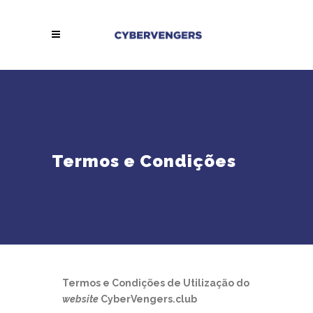
Termos e Condições
Termos e Condições de Utilização do
website
CyberVengers.club