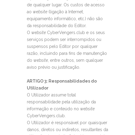
de qualquer lugar. Os custos de acesso
ao
website
(ligação à Internet,
equipamento informático, etc.) não são
da responsabilidade do Editor.
O
website
CyberVengers.club e os seus
serviços podem ser interrompidos ou
suspensos pelo Editor por qualquer
razão, incluindo para fins de manutenção
do
website
, entre outros, sem qualquer
aviso prévio ou justificação.
ARTIGO 3: Responsabilidades do
Utilizador
O Utilizador assume total
responsabilidade pela utilização da
informação e conteúdo no
website
CyberVengers.club.
O Utilizador é responsável por quaisquer
danos, diretos ou indiretos, resultantes da