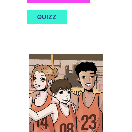
QUIZZ