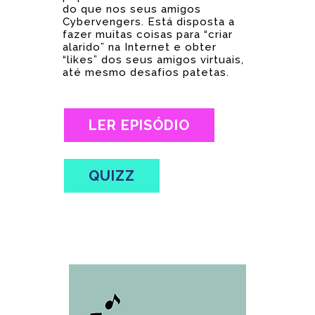
do que nos seus amigos
Cybervengers. Está disposta a
fazer muitas coisas para “criar
alarido” na Internet e obter
“likes” dos seus amigos virtuais,
até mesmo desafios patetas.
LER EPISÓDIO
QUIZZ