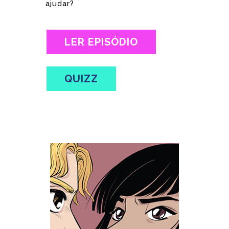
ajudar?
LER EPISÓDIO
QUIZZ