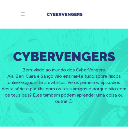
CYBERVENGERS
Bem-vindo ao mundo dos CyberVengers.
Aïa, Ben, Clara e Sango vão ensinar-te tudo sobre riscos
online e ajudar-te a evitá-los. Vê os primeiros episódios
desta série e partilha com os teus amigos e porque não com
os teus pais? Eles também podem aprender uma coisa ou
outra! 😉