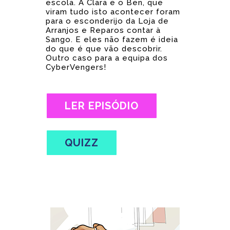
escola. A Clara e o Ben, que
viram tudo isto acontecer foram
para o esconderijo da Loja de
Arranjos e Reparos contar à
Sango. E eles não fazem é ideia
do que é que vão descobrir.
Outro caso para a equipa dos
CyberVengers!
LER EPISÓDIO
QUIZZ