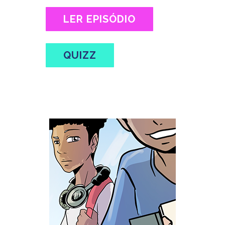
LER EPISÓDIO
QUIZZ