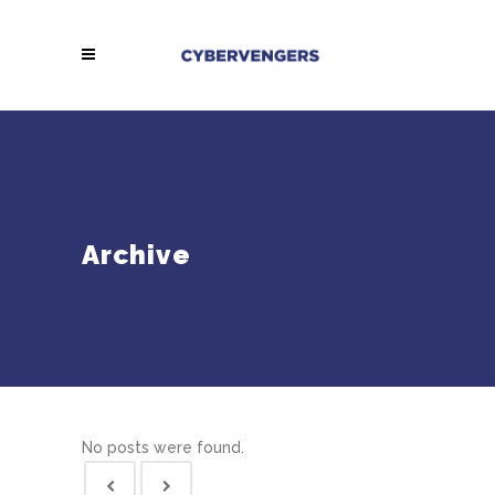
Archive
No posts were found.